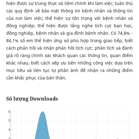
hiện được sự trung thực và liêm chính khi làm việc; tuân thủ
các quy định về bảo mật thông tin bệnh nhân và thông tin
của nơi làm việc; thể hiện sự tôn trọng với bệnh nhân và
đồng nghiệp; thể hiện được lắng nghe tích cực bạn học,
đồng nghiệp, bệnh nhân và gia đình bệnh nhân. Có 74,8% -
84,1% số em thể hiện ứng xử phù hợp trong giao tiếp, biết
cách phản hồi và nhận phản hồi tích cực; phân tích và đánh
giá rõ ràng chính xác khách quan các thông tin, quan điểm
khác nhau; biết cách xếp ưu tiên những công việc dựa trên
mục tiêu và liên tục tự phản ánh để nhận ra những điểm
cần khắc phục của bản thân.
Số lượng Downloads