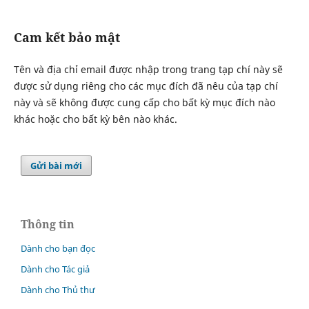
Cam kết bảo mật
Tên và địa chỉ email được nhập trong trang tạp chí này sẽ
được sử dụng riêng cho các mục đích đã nêu của tạp chí
này và sẽ không được cung cấp cho bất kỳ mục đích nào
khác hoặc cho bất kỳ bên nào khác.
Gửi bài mới
Thông tin
Dành cho bạn đọc
Dành cho Tác giả
Dành cho Thủ thư