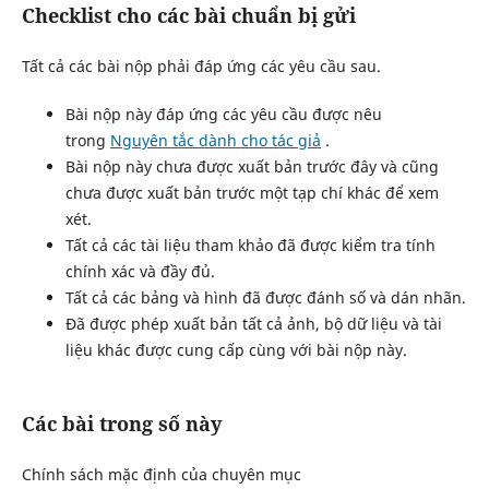
Checklist cho các bài chuẩn bị gửi
Tất cả các bài nộp phải đáp ứng các yêu cầu sau.
Bài nộp này đáp ứng các yêu cầu được nêu
trong
Nguyên tắc dành cho tác giả
.
Bài nộp này chưa được xuất bản trước đây và cũng
chưa được xuất bản trước một tạp chí khác để xem
xét.
Tất cả các tài liệu tham khảo đã được kiểm tra tính
chính xác và đầy đủ.
Tất cả các bảng và hình đã được đánh số và dán nhãn.
Đã được phép xuất bản tất cả ảnh, bộ dữ liệu và tài
liệu khác được cung cấp cùng với bài nộp này.
Các bài trong số này
Chính sách mặc định của chuyên mục