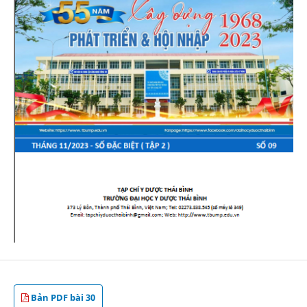
Bản PDF bài 30