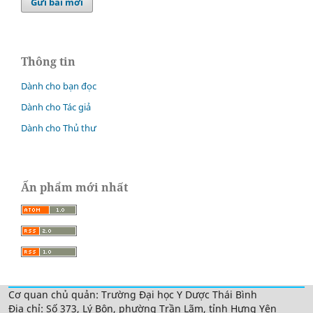
Gửi bài mới
Thông tin
Dành cho bạn đọc
Dành cho Tác giả
Dành cho Thủ thư
Ấn phẩm mới nhất
Cơ quan chủ quản: Trường Đại học Y Dược Thái Bình
Địa chỉ: Số 373, Lý Bôn, phường Trần Lãm, tỉnh Hưng Yên