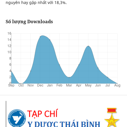
nguyên hay gặp nhất với 18,3%.
Số lượng Downloads