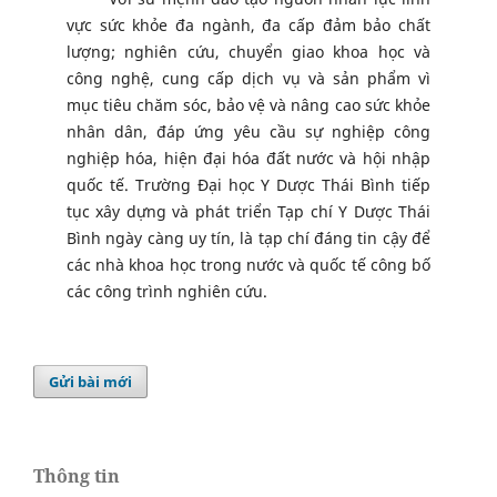
vực sức khỏe đa ngành, đa cấp đảm bảo chất
lượng; nghiên cứu, chuyển giao khoa học và
công nghệ, cung cấp dịch vụ và sản phẩm vì
mục tiêu chăm sóc, bảo vệ và nâng cao sức khỏe
nhân dân, đáp ứng yêu cầu sự nghiệp công
nghiệp hóa, hiện đại hóa đất nước và hội nhập
quốc tế. Trường Đại học Y Dược Thái Bình tiếp
tục xây dựng và phát triển Tạp chí Y Dược Thái
Bình ngày càng uy tín, là tạp chí đáng tin cậy để
các nhà khoa học trong nước và quốc tế công bố
các công trình nghiên cứu.
Gửi bài mới
Thông tin