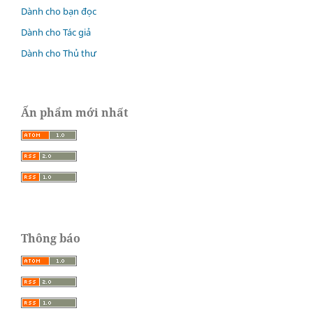
Dành cho bạn đọc
Dành cho Tác giả
Dành cho Thủ thư
Ấn phẩm mới nhất
Thông báo